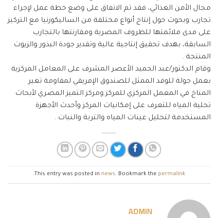
مجال الأمن الغذائي، فقد تم الاتفاق على وضع خطة عمل لإجراء
تجارب وبحوث حول إنتاج أنواع مختلفة من الساليكورنيا مع التركيز
على مدى ملائمتها للظروف المصرية ومقارنتها بالتجارب
السابقة، بهدف تحقيق إنتاجية عالية وتقدير جودة البذور والزيوت
المنتجة .
وقام الدكتور/عبد الحميد الأعصر المشرف على المعامل المركزية
بعمل جولة للوفد الممثل للصندوق الإفريقي لمقاومة تغير
المناخ في المعمل المركزي للمركز ومركز التميز المصري لأبحاث
تحلية المياه للتعرف على إمكانيات المركز وأحدث الأجهزة
المستخدمة لتحليل عينات المياه والتربة والنبات .
.
This entry was posted in
news
. Bookmark the
permalink
ADMIN