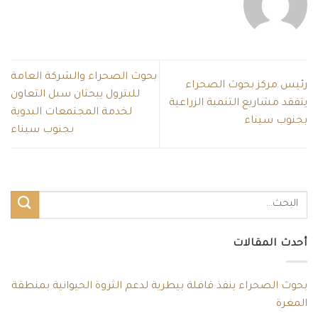
بحوث الصحراء والشركة العامة
رئيس مركز بحوث الصحراء
للبترول يبحثان سبل التعاون
يتفقد مشاريع التنمية الزراعية
لخدمة المجتمعات البدوية
بجنوب سيناء
بجنوب سيناء
أحدث المقالات
بحوث الصحراء ينفذ قافلة بيطرية لدعم الثروة الحيوانية بمنطقة
المغرة