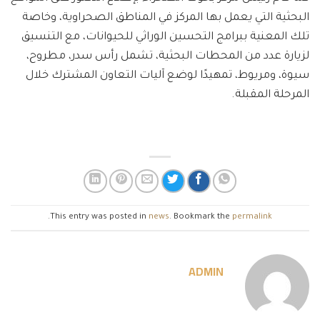
البحثية التي يعمل بها المركز في المناطق الصحراوية، وخاصة
تلك المعنية ببرامج التحسين الوراثي للحيوانات، مع التنسيق
لزيارة عدد من المحطات البحثية، تشمل رأس سدر، مطروح،
سيوة، ومريوط، تمهيدًا لوضع آليات التعاون المشترك خلال
المرحلة المقبلة.
.
This entry was posted in
news
. Bookmark the
permalink
ADMIN