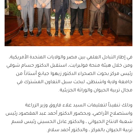
في إطار التبادل العلمي بين مصر والولايات المتحدة الأمريكية،
ومن خلال هيئة منحة فولبرايت، استقبل الدكتور حسام شوقي
رئيس مركز بحوث الصحراء الدكتور زيهوا جيانغ أستاذاً من
جامعة ولاية واشنطن، لبحث سبل التعاون المشترك في
مجال تربية الحيوان والوراثة الجزيئية.
وذلك تنفيذاً لتعليمات السيد علاء فاروق وزير الزراعة
واستصلاح الأراضي، وبحضور الدكتور أحمد عبد المقصود رئيس
شعبة الانتاج الحيواني ، والدكتور عادل الحسيني رئيس قسم
تربية الحيوان بالمركز ، والدكتور أحمد سلام.