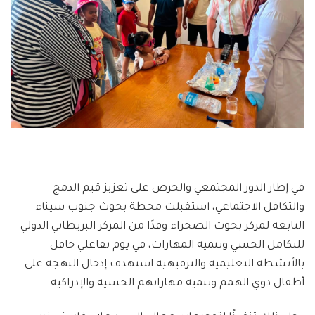
في إطار الدور المجتمعي والحرص على تعزيز قيم الدمج
والتكافل الاجتماعي، استقبلت محطة بحوث جنوب سيناء
التابعة لمركز بحوث الصحراء وفدًا من المركز البريطاني الدولي
للتكامل الحسي وتنمية المهارات، في يوم تفاعلي حافل
بالأنشطة التعليمية والترفيهية استهدف إدخال البهجة على
أطفال ذوي الهمم وتنمية مهاراتهم الحسية والإدراكية.