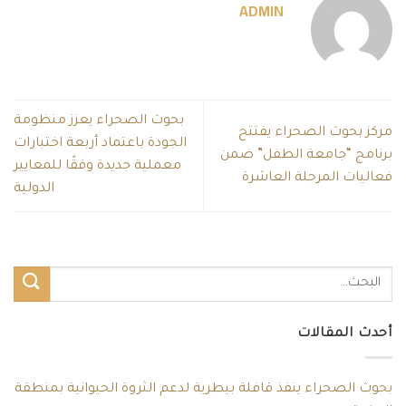
ADMIN
بحوث الصحراء يعزز منظومة
مركز بحوث الصحراء يفتتح
الجودة باعتماد أربعة اختبارات
برنامج “جامعة الطفل” ضمن
معملية جديدة وفقًا للمعايير
فعاليات المرحلة العاشرة
الدولية
أحدث المقالات
بحوث الصحراء ينفذ قافلة بيطرية لدعم الثروة الحيوانية بمنطقة