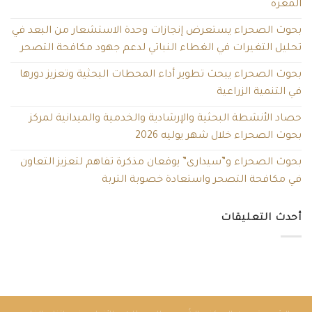
المغرة
بحوث الصحراء يستعرض إنجازات وحدة الاستشعار من البعد في
تحليل التغيرات في الغطاء النباتي لدعم جهود مكافحة التصحر
بحوث الصحراء يبحث تطوير أداء المحطات البحثية وتعزيز دورها
في التنمية الزراعية
حصاد الأنشطة البحثية والإرشادية والخدمية والميدانية لمركز
بحوث الصحراء خلال شهر يوليه 2026
بحوث الصحراء و”سيدارى” يوقعان مذكرة تفاهم لتعزيز التعاون
في مكافحة التصحر واستعادة خصوبة التربة
أحدث التعليقات