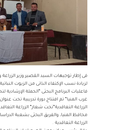
لزيادة نسب الإكتفاء الذاتى من الزيوت النبات
فاعليات البرنامج البحثى “الحملة الإرشادية 
غرب المنيا” تم افتتاح دورة تدريبية تحت عنو
محافظ المنيا، والفريق البحثى بشعبة الدراسا
الزراعة التعاقدية .