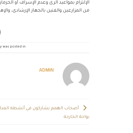
الإلتزام بمواعيد الرى وعدم الإسراف أو الحرم
من المزارعين والفنين بالجهاز الإرشادى، والإهتمام بوجو
ry was posted in
ADMIN
أصحاب الهمم يشاركون في أنشطة المدار
بواحة الخارجة