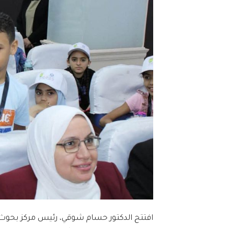
افتتح الدكتور حسام شوقي، رئيس مركز بحوث 