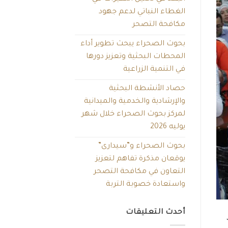
الغطاء النباتي لدعم جهود
مكافحة التصحر
بحوث الصحراء يبحث تطوير أداء
المحطات البحثية وتعزيز دورها
في التنمية الزراعية
حصاد الأنشطة البحثية
والإرشادية والخدمية والميدانية
لمركز بحوث الصحراء خلال شهر
يوليه 2026
بحوث الصحراء و”سيدارى”
يوقعان مذكرة تفاهم لتعزيز
التعاون في مكافحة التصحر
واستعادة خصوبة التربة
أحدث التعليقات