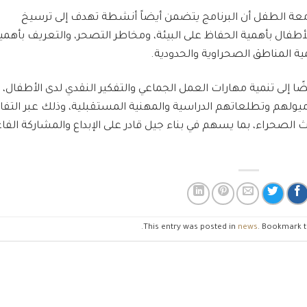
معة الطفل أن البرنامج يتضمن أيضاً أنشطة تهدف إلى ترسيخ
أطفال بأهمية الحفاظ على البيئة، ومخاطر التصحر، والتعريف بأهمي
مية المناطق الصحراوية والحدودية.
 إلى تنمية مهارات العمل الجماعي والتفكير النقدي لدى الأطفال،
لهم وتطلعاتهم الدراسية والمهنية المستقبلية، وذلك عبر التفا
 الصحراء، بما يسهم في بناء جيل قادر على الإبداع والمشاركة الفا
.
This entry was posted in
news
. Bookmark 