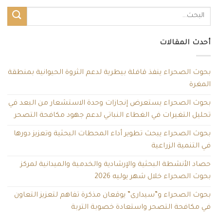
أحدث المقالات
بحوث الصحراء ينفذ قافلة بيطرية لدعم الثروة الحيوانية بمنطقة
المغرة
بحوث الصحراء يستعرض إنجازات وحدة الاستشعار من البعد في
تحليل التغيرات في الغطاء النباتي لدعم جهود مكافحة التصحر
بحوث الصحراء يبحث تطوير أداء المحطات البحثية وتعزيز دورها
في التنمية الزراعية
حصاد الأنشطة البحثية والإرشادية والخدمية والميدانية لمركز
بحوث الصحراء خلال شهر يوليه 2026
بحوث الصحراء و”سيدارى” يوقعان مذكرة تفاهم لتعزيز التعاون
في مكافحة التصحر واستعادة خصوبة التربة