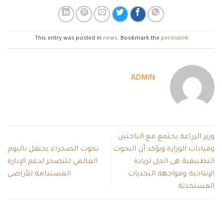
.
This entry was posted in
news
. Bookmark the
permalink
ADMIN
وزير الزراعة يجتمع مع الباحثين
وقيادات الوزارة ويؤكد أن البحوث
بحوث الصحراء يحتفل باليوم
التطبيقية هى الحل لزيادة
العالمي للتصحر لدعم الإدارة
الإنتاجية ومواجهة التحديات
المستدامة للأراضي
المستحدثة