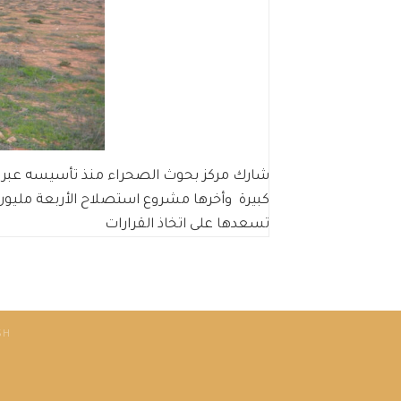
شارك مركز بحوث الصحراء منذ تأسيسه عبر علم
كبيرة وأخرها مشروع استصلاح الأربعة مليو
تسعدها على اتخاذ القرارات
SH