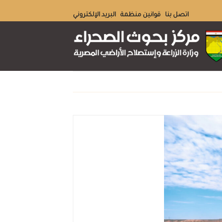
Skip
اتصل بنا
قوانين منظمة
البريد الإلكتروني
to
content