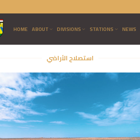
HOME
ABOUT
DIVISIONS
STATIONS
NEWS
استصلاح الأراضي