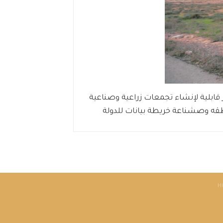
 قابلية لإنشاء تجمعات زراعية وصناعية
قه وصشناعة خريطة بيانات للدولة
H