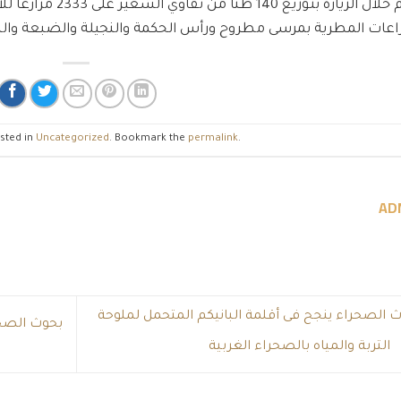
وقام خلال الزيارة بتو
sted in
Uncategorized
. Bookmark the
permalink
.
AD
 الصحراء ينجح فى أقلمة البانيكم المتحمل لملوحة
التربة والمياه بالصحراء الغربية