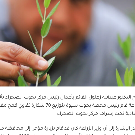
الدكتور عبدالله زغلول القائم بأعمال رئيس مركز بحوث الصحراء بأنه
ر الإشارة إلى أن وزير الزراعة كان قد قام بزيارة مؤخرا إلى محاف